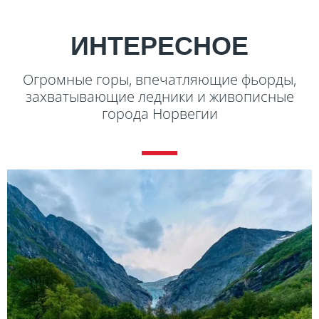
ИНТЕРЕСНОЕ
Огромные горы, впечатляющие фьорды,
захватывающие ледники и живописные
города Норвегии