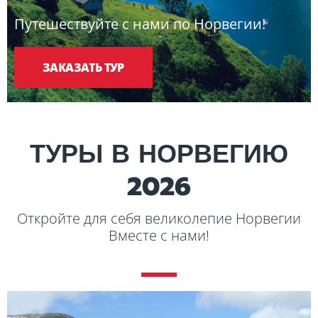
Путешествуйте с нами по Норвегии!
ЗАКАЗАТЬ ТУР
ТУРЫ В НОРВЕГИЮ
2026
Откройте для себя великолепие Норвегии
Вместе с нами!