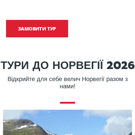
Подорожуйте з нами Норвегією!
ЗАМОВИТИ ТУР
ТУРИ ДО НОРВЕГІЇ 2026
Відкрийте для себе велич Норвегії разом з
нами!