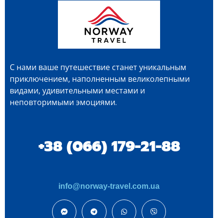
С нами ваше путешествие станет уникальным
приключением, наполненным великолепными
видами, удивительными местами и
неповторимыми эмоциями.
+38 (066) 179-21-88
info@norway-travel.com.ua