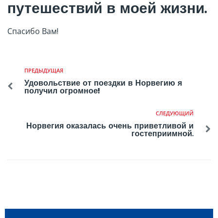
путешествий в моей жизни.
Спасибо Вам!
ПРЕДЫДУЩАЯ
Удовольствие от поездки в Норвегию я
получил огромное!
СЛЕДУЮЩИЙ
Норвегия оказалась очень приветливой и
гостеприимной.