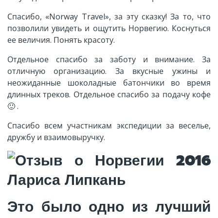
Спасибо, «Norway Travel», за эту сказку! За то, что
позволили увидеть и ощутить Норвегию. Коснуться
ее величия. Понять красоту.
Отдельное спасибо за заботу и внимание. За
отличную организацию. За вкусные ужины и
неожиданные шоколадные батончики во время
длинных треков. Отдельное спасибо за подачу кофе
🙂
.
Спасибо всем участникам экспедиции за веселье,
дружбу и взаимовыручку.
Это было одно из лучший