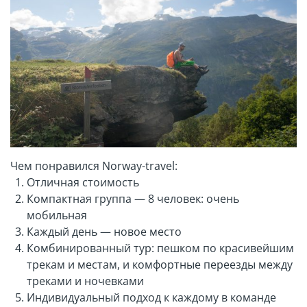
Чем понравился Norway-travel:
Отличная стоимость
Компактная группа — 8 человек: очень
мобильная
Каждый день — новое место
Комбинированный тур: пешком по красивейшим
трекам и местам, и комфортные переезды между
треками и ночевками
Индивидуальный подход к каждому в команде