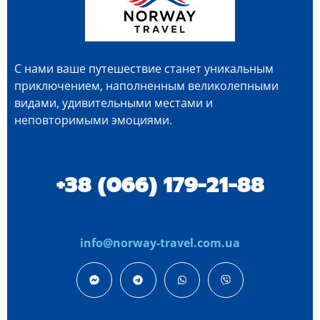
С нами ваше путешествие станет уникальным
приключением, наполненным великолепными
видами, удивительными местами и
неповторимыми эмоциями.
+38 (066) 179-21-88
info@norway-travel.com.ua