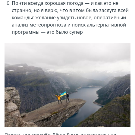
Почти всегда хорошая погода — и как это не
странно, но я верю, что в этом была заслуга всей
команды: желание увидеть новое, оперативный
анализ метеопрогноза и поиск альтернативной
программы — это было супер