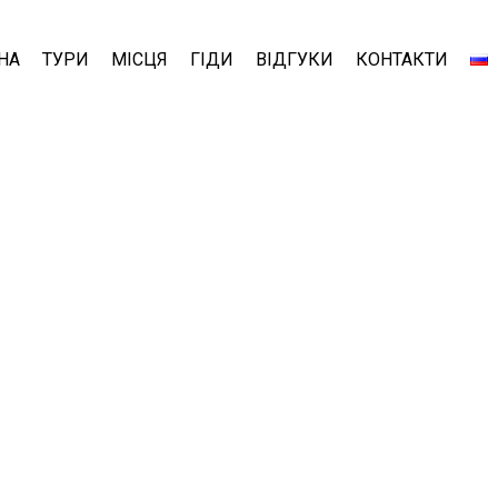
НА
ТУРИ
МІСЦЯ
ГІДИ
ВІДГУКИ
КОНТАКТИ