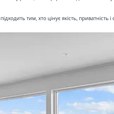
підходить тим, хто цінує якість, приватність і